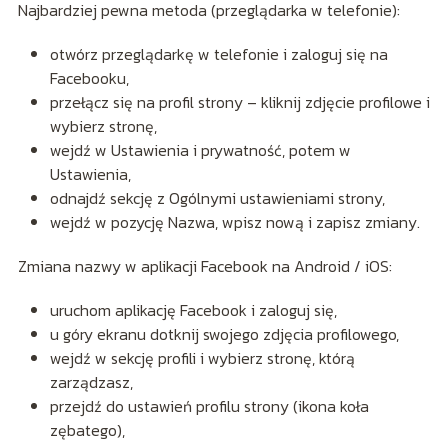
Najbardziej pewna metoda (przeglądarka w telefonie):
otwórz przeglądarkę w telefonie i zaloguj się na
Facebooku,
przełącz się na profil strony – kliknij zdjęcie profilowe i
wybierz stronę,
wejdź w Ustawienia i prywatność, potem w
Ustawienia,
odnajdź sekcję z Ogólnymi ustawieniami strony,
wejdź w pozycję Nazwa, wpisz nową i zapisz zmiany.
Zmiana nazwy w aplikacji Facebook na Android / iOS:
uruchom aplikację Facebook i zaloguj się,
u góry ekranu dotknij swojego zdjęcia profilowego,
wejdź w sekcję profili i wybierz stronę, którą
zarządzasz,
przejdź do ustawień profilu strony (ikona koła
zębatego),