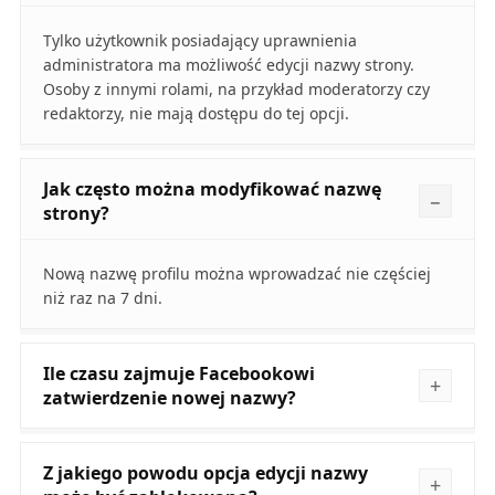
Tylko użytkownik posiadający uprawnienia
administratora ma możliwość edycji nazwy strony.
Osoby z innymi rolami, na przykład moderatorzy czy
redaktorzy, nie mają dostępu do tej opcji.
Jak często można modyfikować nazwę
strony?
Nową nazwę profilu można wprowadzać nie częściej
niż raz na 7 dni.
Ile czasu zajmuje Facebookowi
zatwierdzenie nowej nazwy?
Z jakiego powodu opcja edycji nazwy