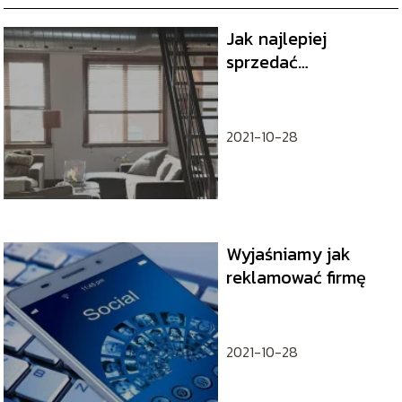
Jak najlepiej
sprzedać
mieszkanie?
2021-10-28
Wyjaśniamy jak
reklamować firmę
2021-10-28