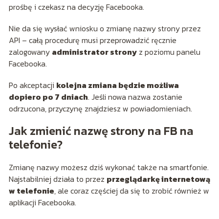
prośbę i czekasz na decyzję Facebooka.
Nie da się wysłać wniosku o zmianę nazwy strony przez
API – całą procedurę musi przeprowadzić ręcznie
zalogowany
administrator strony
z poziomu panelu
Facebooka.
Po akceptacji
kolejna zmiana będzie możliwa
dopiero po 7 dniach
. Jeśli nowa nazwa zostanie
odrzucona, przyczynę znajdziesz w powiadomieniach.
Jak zmienić nazwę strony na FB na
telefonie?
Zmianę nazwy możesz dziś wykonać także na smartfonie.
Najstabilniej działa to przez
przeglądarkę internetową
w telefonie
, ale coraz częściej da się to zrobić również w
aplikacji Facebooka.