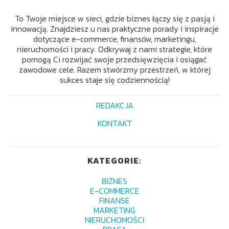
To Twoje miejsce w sieci, gdzie biznes łączy się z pasją i
innowacją. Znajdziesz u nas praktyczne porady i inspiracje
dotyczące e-commerce, finansów, marketingu,
nieruchomości i pracy. Odkrywaj z nami strategie, które
pomogą Ci rozwijać swoje przedsięwzięcia i osiągać
zawodowe cele. Razem stwórzmy przestrzeń, w której
sukces staje się codziennością!
REDAKCJA
KONTAKT
KATEGORIE:
BIZNES
E-COMMERCE
FINANSE
MARKETING
NIERUCHOMOŚCI