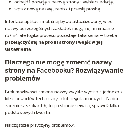
odnajdź pozycję z nazwą strony i wybierz edycję,
wpisz nową nazwę, zapisz i prześlij prośbę.
Interface aplikacji mobilnej bywa aktualizowany, więc
nazwy poszczególnych zakładek mogą się minimalnie
różnić, ale logika procesu pozostaje taka sama – trzeba
przełączyć się na profil strony i wejść w jej
ustawienia
.
Dlaczego nie mogę zmienić nazwy
strony na Facebooku? Rozwiązywanie
problemów
Brak możliwości zmiany nazwy zwykle wynika z jednego z
kilku powodów technicznych lub regulaminowych. Zanim
zaczniesz szukać błędu po stronie serwisu, sprawdź kilka
podstawowych kwestii.
Najczęstsze przyczyny problemów: