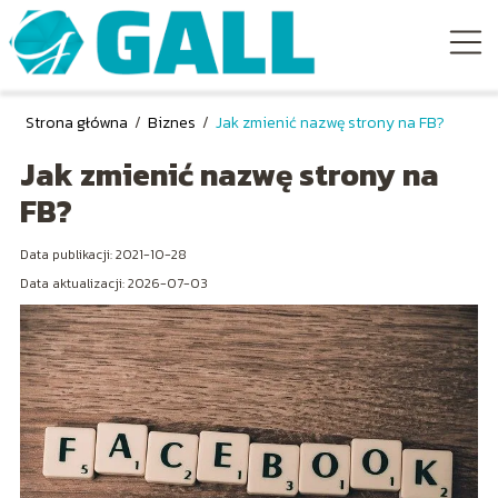
Strona główna
/
Biznes
/
Jak zmienić nazwę strony na FB?
Jak zmienić nazwę strony na
FB?
Data publikacji: 2021-10-28
Data aktualizacji: 2026-07-03