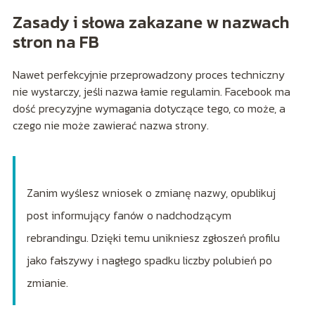
Zasady i słowa zakazane w nazwach
stron na FB
Nawet perfekcyjnie przeprowadzony proces techniczny
nie wystarczy, jeśli nazwa łamie regulamin. Facebook ma
dość precyzyjne wymagania dotyczące tego, co może, a
czego nie może zawierać nazwa strony.
Zanim wyślesz wniosek o zmianę nazwy, opublikuj
post informujący fanów o nadchodzącym
rebrandingu. Dzięki temu unikniesz zgłoszeń profilu
jako fałszywy i nagłego spadku liczby polubień po
zmianie.