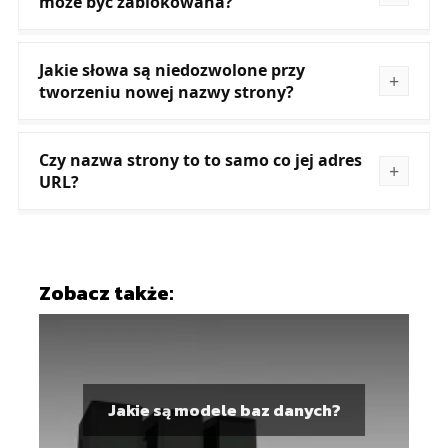
może być zablokowana?
Jakie słowa są niedozwolone przy
tworzeniu nowej nazwy strony?
Czy nazwa strony to to samo co jej adres
URL?
Zobacz także:
Jakie są modele baz danych?