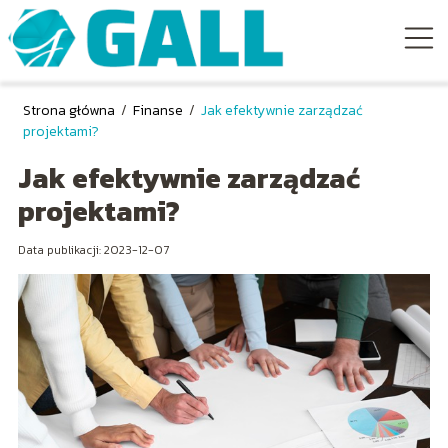
Strona główna
/
Finanse
/
Jak efektywnie zarządzać
projektami?
Jak efektywnie zarządzać
projektami?
Data publikacji: 2023-12-07