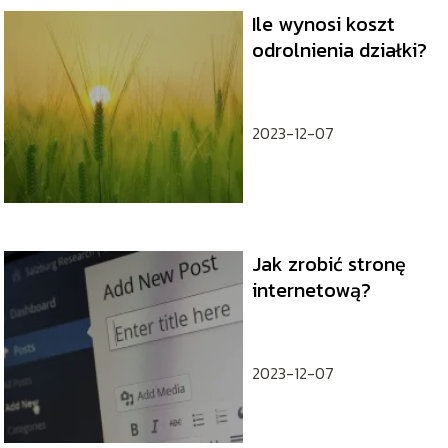
Ile wynosi koszt
odrolnienia działki?
2023-12-07
Jak zrobić stronę
internetową?
2023-12-07