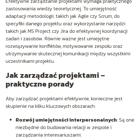
Efektywne zarządzanie projektami wymaga praktycznego
zastosowania wiedzy teoretycznej. To umiejętność
adaptacji metodologii, takich jak Agile czy Scrum, do
specyfiki danego projektu oraz wykorzystanie narzędzi
takich jak MS Project czy Jira do efektywnej koordynacji
zadań i zasobów. Równie ważne jest umiejętne
rozwiązywanie konfliktów, motywowanie zespołu oraz
utrzymywanie skutecznej komunikacji między wszystkimi
uczestnikami projektu.
Jak zarządzać projektami –
praktyczne porady
Aby zarządzać projektami efektywnie, konieczne jest
skupienie na kilku kluczowych obszarach:
Rozwój umiejętności interpersonalnych
: Są one
niezbędne do budowania relacji w zespole i
zarządzania interesariuszami.