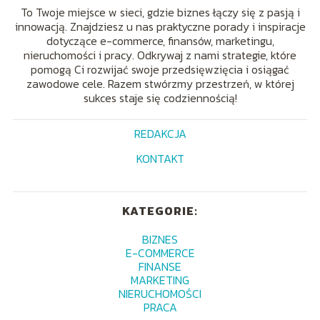
To Twoje miejsce w sieci, gdzie biznes łączy się z pasją i
innowacją. Znajdziesz u nas praktyczne porady i inspiracje
dotyczące e-commerce, finansów, marketingu,
nieruchomości i pracy. Odkrywaj z nami strategie, które
pomogą Ci rozwijać swoje przedsięwzięcia i osiągać
zawodowe cele. Razem stwórzmy przestrzeń, w której
sukces staje się codziennością!
REDAKCJA
KONTAKT
KATEGORIE:
BIZNES
E-COMMERCE
FINANSE
MARKETING
NIERUCHOMOŚCI
PRACA