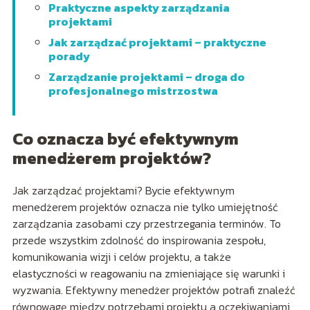
Praktyczne aspekty zarządzania
projektami
Jak zarządzać projektami – praktyczne
porady
Zarządzanie projektami – droga do
profesjonalnego mistrzostwa
Co oznacza być efektywnym
menedżerem projektów?
Jak zarządzać projektami? Bycie efektywnym
menedżerem projektów oznacza nie tylko umiejętność
zarządzania zasobami czy przestrzegania terminów. To
przede wszystkim zdolność do inspirowania zespołu,
komunikowania wizji i celów projektu, a także
elastyczności w reagowaniu na zmieniające się warunki i
wyzwania. Efektywny menedżer projektów potrafi znaleźć
równowagę między potrzebami projektu a oczekiwaniami