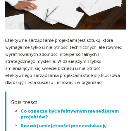
Efektywne zarządzanie projektami jest sztuką, która
wymaga nie tylko umiejętności technicznych, ale również
wyrafinowanych zdolności interpersonalnych i
strategicznego myślenia. W dzisiejszym szybko
zmieniającym się świecie biznesu umiejętność
efektywnego zarządzania projektami staje się kluczowa
dla osiągnięcia sukcesu i innowacji w organizacji.
Spis treści:
Co oznacza być efektywnym menedżerem
projektów?
Rozwój umiejętności przez edukację