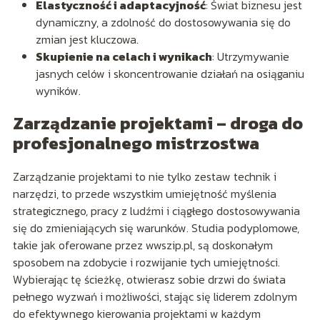
Elastyczność i adaptacyjność
: Świat biznesu jest
dynamiczny, a zdolność do dostosowywania się do
zmian jest kluczowa.
Skupienie na celach i wynikach
: Utrzymywanie
jasnych celów i skoncentrowanie działań na osiąganiu
wyników.
Zarządzanie projektami – droga do
profesjonalnego mistrzostwa
Zarządzanie projektami to nie tylko zestaw technik i
narzędzi, to przede wszystkim umiejętność myślenia
strategicznego, pracy z ludźmi i ciągłego dostosowywania
się do zmieniających się warunków. Studia podyplomowe,
takie jak oferowane przez wwszip.pl, są doskonałym
sposobem na zdobycie i rozwijanie tych umiejętności.
Wybierając tę ścieżkę, otwierasz sobie drzwi do świata
pełnego wyzwań i możliwości, stając się liderem zdolnym
do efektywnego kierowania projektami w każdym