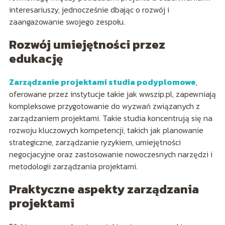
interesariuszy, jednocześnie dbając o rozwój i
zaangażowanie swojego zespołu.
Rozwój umiejętności przez
edukację
Zarządzanie projektami studia podyplomowe
,
oferowane przez instytucje takie jak wwszip.pl, zapewniają
kompleksowe przygotowanie do wyzwań związanych z
zarządzaniem projektami. Takie studia koncentrują się na
rozwoju kluczowych kompetencji, takich jak planowanie
strategiczne, zarządzanie ryzykiem, umiejętności
negocjacyjne oraz zastosowanie nowoczesnych narzędzi i
metodologii zarządzania projektami.
Praktyczne aspekty zarządzania
projektami