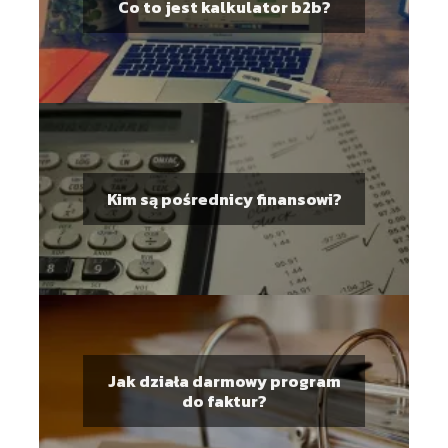
Co to jest kalkulator b2b?
Kim są pośrednicy finansowi?
Jak działa darmowy program
do faktur?