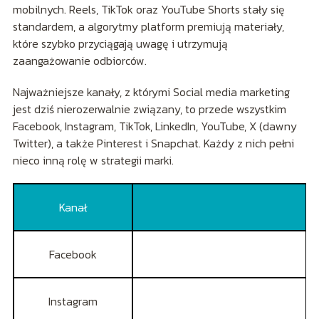
mobilnych. Reels, TikTok oraz YouTube Shorts stały się
standardem, a algorytmy platform premiują materiały,
które szybko przyciągają uwagę i utrzymują
zaangażowanie odbiorców.
Najważniejsze kanały, z którymi Social media marketing
jest dziś nierozerwalnie związany, to przede wszystkim
Facebook, Instagram, TikTok, LinkedIn, YouTube, X (dawny
Twitter), a także Pinterest i Snapchat. Każdy z nich pełni
nieco inną rolę w strategii marki.
Kanał
Facebook
Instagram