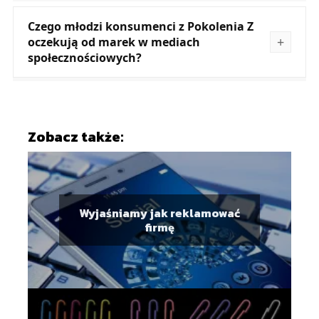
Czego młodzi konsumenci z Pokolenia Z
oczekują od marek w mediach
społecznościowych?
Zobacz także:
Wyjaśniamy jak reklamować
firmę