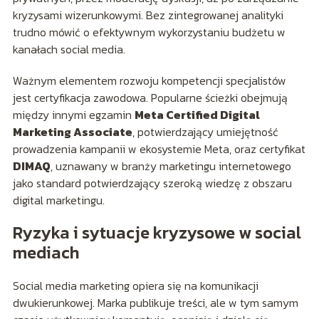
kryzysami wizerunkowymi. Bez zintegrowanej analityki
trudno mówić o efektywnym wykorzystaniu budżetu w
kanałach social media.
Ważnym elementem rozwoju kompetencji specjalistów
jest certyfikacja zawodowa. Popularne ścieżki obejmują
między innymi egzamin
Meta Certified Digital
Marketing Associate
, potwierdzający umiejętność
prowadzenia kampanii w ekosystemie Meta, oraz certyfikat
DIMAQ
, uznawany w branży marketingu internetowego
jako standard potwierdzający szeroką wiedzę z obszaru
digital marketingu.
Ryzyka i sytuacje kryzysowe w social
mediach
Social media marketing opiera się na komunikacji
dwukierunkowej. Marka publikuje treści, ale w tym samym