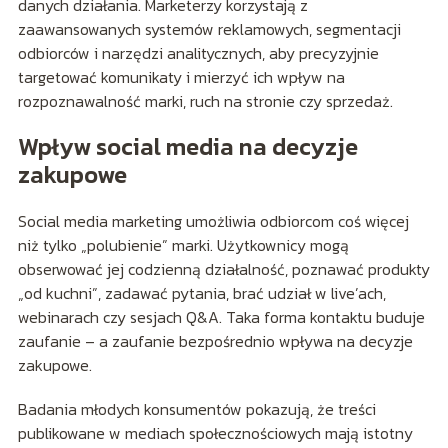
danych działania. Marketerzy korzystają z
zaawansowanych systemów reklamowych, segmentacji
odbiorców i narzędzi analitycznych, aby precyzyjnie
targetować komunikaty i mierzyć ich wpływ na
rozpoznawalność marki, ruch na stronie czy sprzedaż.
Wpływ social media na decyzje
zakupowe
Social media marketing umożliwia odbiorcom coś więcej
niż tylko „polubienie” marki. Użytkownicy mogą
obserwować jej codzienną działalność, poznawać produkty
„od kuchni”, zadawać pytania, brać udział w live’ach,
webinarach czy sesjach Q&A. Taka forma kontaktu buduje
zaufanie – a zaufanie bezpośrednio wpływa na decyzje
zakupowe.
Badania młodych konsumentów pokazują, że treści
publikowane w mediach społecznościowych mają istotny