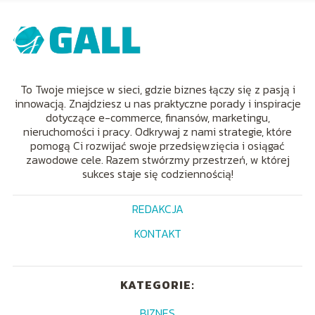
To Twoje miejsce w sieci, gdzie biznes łączy się z pasją i
innowacją. Znajdziesz u nas praktyczne porady i inspiracje
dotyczące e-commerce, finansów, marketingu,
nieruchomości i pracy. Odkrywaj z nami strategie, które
pomogą Ci rozwijać swoje przedsięwzięcia i osiągać
zawodowe cele. Razem stwórzmy przestrzeń, w której
sukces staje się codziennością!
REDAKCJA
KONTAKT
KATEGORIE:
BIZNES