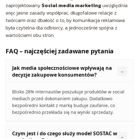
zaprojektowany
Social media marketing
uwzględnia
więc jasne zasady współprac, długofalowe relacje z
twórcami oraz dbałość o to, by komunikacja reklamowa
była czytelna dla odbiorcy, a jednocześnie spójna z
wartościami obu stron.
FAQ – najczęściej zadawane pytania
Jak media społecznościowe wpływają na
decyzje zakupowe konsumentów?
Blisko 28% internautów poszukuje produktów w social
mediach przed dokonaniem zakupu. Dodatkowo
bezpośredni kontakt z marką buduje zaufanie, co
bezpośrednio przekłada się na wyniki sprzedaży.
Czym jest i do czego służy model SOSTAC w