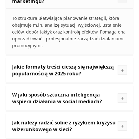
marketingu?
To struktura ułatwiająca planowanie strategii, która
obejmuje m.in. analizę sytuacji wyjściowej, ustalenie
celów, dobór taktyk oraz kontrolę efektów. Pomaga ona
uporządkować i profesjonalnie zarządzać działaniami
promocyjnymi.
Jakie formaty treści cieszą się największą
popularnością w 2025 roku?
W jaki sposób sztuczna inteligencja
wspiera działania w social mediach?
Jak należy radzić sobie z ryzykiem kryzysu
wizerunkowego w sieci?