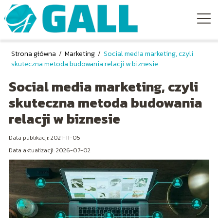
Strona główna
/
Marketing
/
Social media marketing, czyli
skuteczna metoda budowania relacji w biznesie
Social media marketing, czyli
skuteczna metoda budowania
relacji w biznesie
Data publikacji: 2021-11-05
Data aktualizacji: 2026-07-02