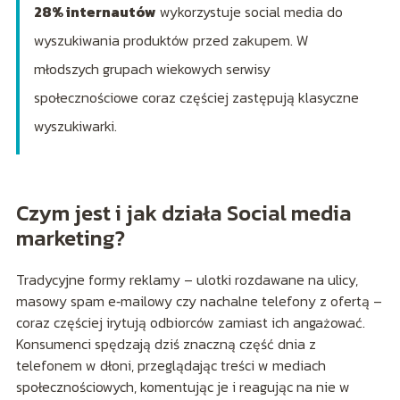
28% internautów
wykorzystuje social media do
wyszukiwania produktów przed zakupem. W
młodszych grupach wiekowych serwisy
społecznościowe coraz częściej zastępują klasyczne
wyszukiwarki.
Czym jest i jak działa Social media
marketing?
Tradycyjne formy reklamy – ulotki rozdawane na ulicy,
masowy spam e‑mailowy czy nachalne telefony z ofertą –
coraz częściej irytują odbiorców zamiast ich angażować.
Konsumenci spędzają dziś znaczną część dnia z
telefonem w dłoni, przeglądając treści w mediach
społecznościowych, komentując je i reagując na nie w