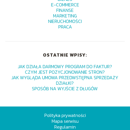
E-COMMERCE
FINANSE
MARKETING
NIERUCHOMOŚCI
PRACA
OSTATNIE WPISY:
JAK DZIAŁA DARMOWY PROGRAM DO FAKTUR?
CZYM JEST POZYCJONOWANIE STRON?
JAK WYGLĄDA UMOWA PRZEDWSTĘPNA SPRZEDAŻY
DZIAŁKI?
SPOSÓB NA WYJŚCIE Z DŁUGÓW
Polityka prywatności
Mapa serwisu
Regulamin